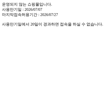
운영되지 않는 쇼핑몰입니다.
사용만기일 : 2026/07/07
마지막접속허용기간 : 2026/07/27
사용만기일에서 20일이 경과하면 접속을 하실 수 없습니다.